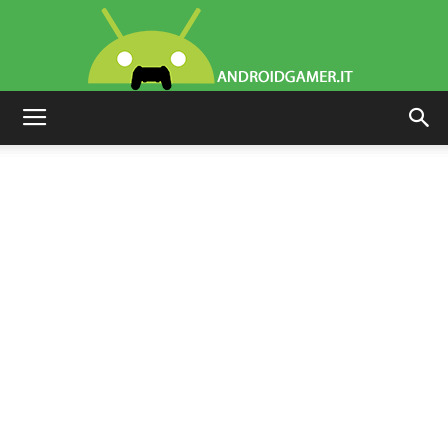
AndroidGamer.it