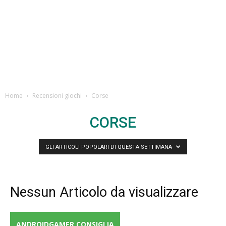
Home
Recensioni giochi
Corse
CORSE
GLI ARTICOLI POPOLARI DI QUESTA SETTIMANA
Nessun Articolo da visualizzare
ANDROIDGAMER CONSIGLIA