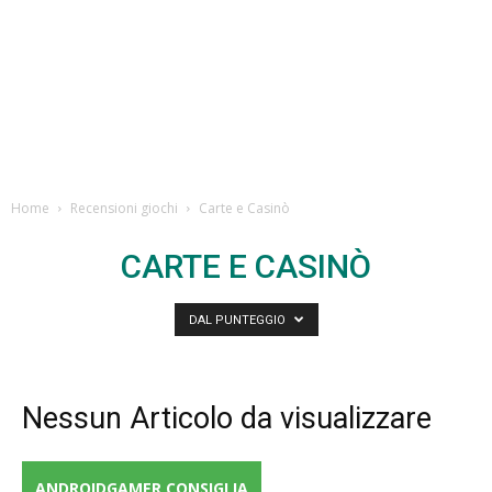
Home
Recensioni giochi
Carte e Casinò
CARTE E CASINÒ
DAL PUNTEGGIO
Nessun Articolo da visualizzare
ANDROIDGAMER CONSIGLIA