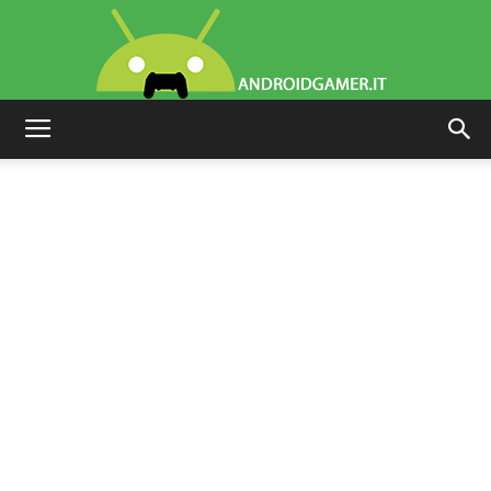
AndroidGamer.it