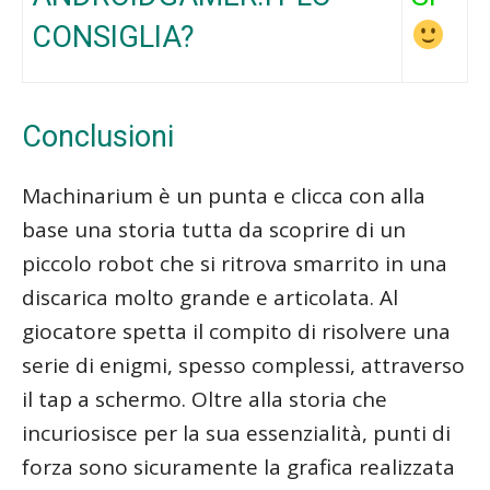
CONSIGLIA?
Conclusioni
Machinarium è un punta e clicca con alla
base una storia tutta da scoprire di un
piccolo robot che si ritrova smarrito in una
discarica molto grande e articolata. Al
giocatore spetta il compito di risolvere una
serie di enigmi, spesso complessi, attraverso
il tap a schermo. Oltre alla storia che
incuriosisce per la sua essenzialità, punti di
forza sono sicuramente la grafica realizzata