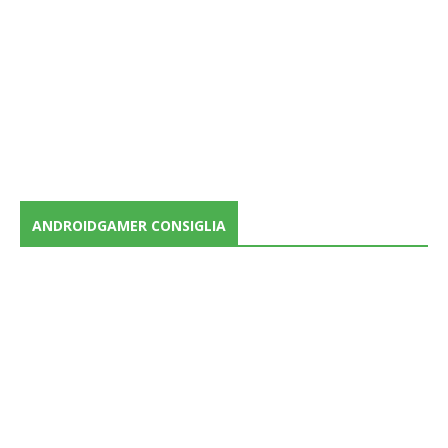
ANDROIDGAMER CONSIGLIA