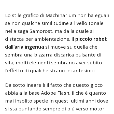
Lo stile grafico di Machinarium non ha eguali
se non qualche similitudine a livello tonale
nella saga Samorost, ma dalla quale si
distacca per ambientazione. Il
piccolo robot
dall’aria ingenua
si muove su quella che
sembra una bizzarra discarica pulsante di
vita; molti elementi sembrano aver subito
l’effetto di qualche strano incantesimo.
Da sottolineare è il fatto che questo gioco
abbia alla base Adobe Flash, il che è quanto
mai insolito specie in questi ultimi anni dove
si sta puntando sempre di più verso motori