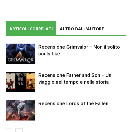
ARTICOLI CORRELATI
ALTRO DALL'AUTORE
Recensione Grimvalor – Non il solito
souls-like
Recensione Father and Son – Un
viaggio nel tempo e nella storia
Recensione Lords of the Fallen