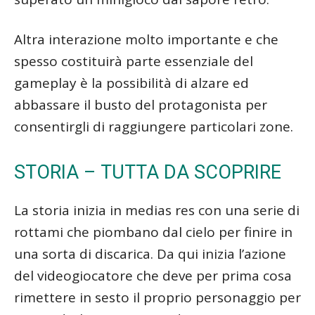
Altra interazione molto importante e che
spesso costituirà parte essenziale del
gameplay è la possibilità di alzare ed
abbassare il busto del protagonista per
consentirgli di raggiungere particolari zone.
STORIA – TUTTA DA SCOPRIRE
La storia inizia in medias res con una serie di
rottami che piombano dal cielo per finire in
una sorta di discarica. Da qui inizia l’azione
del videogiocatore che deve per prima cosa
rimettere in sesto il proprio personaggio per