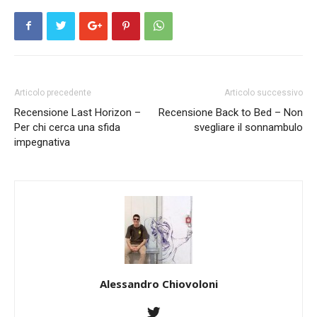
Articolo precedente
Articolo successivo
Recensione Last Horizon –
Recensione Back to Bed – Non
Per chi cerca una sfida
svegliare il sonnambulo
impegnativa
Alessandro Chiovoloni