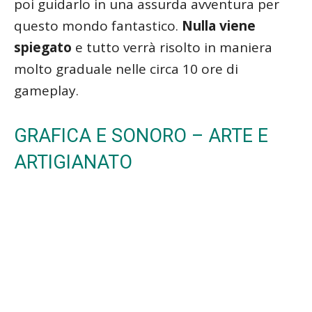
poi guidarlo in una assurda avventura per
questo mondo fantastico.
Nulla viene
spiegato
e tutto verrà risolto in maniera
molto graduale nelle circa 10 ore di
gameplay.
GRAFICA E SONORO – ARTE E
ARTIGIANATO