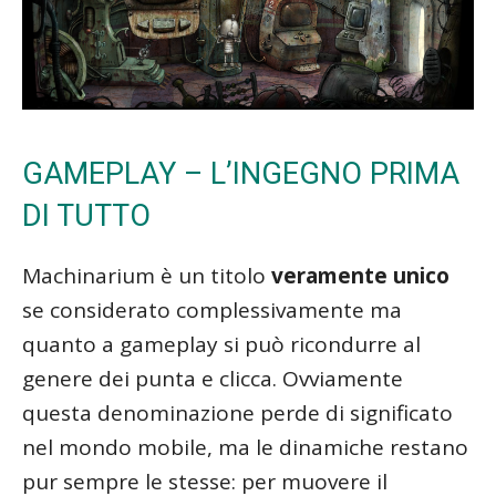
GAMEPLAY – L’INGEGNO PRIMA
DI TUTTO
Machinarium è un titolo
veramente unico
se considerato complessivamente ma
quanto a gameplay si può ricondurre al
genere dei punta e clicca. Ovviamente
questa denominazione perde di significato
nel mondo mobile, ma le dinamiche restano
pur sempre le stesse: per muovere il