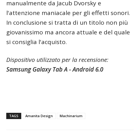
manualmente da Jacub Dvorsky e
l'attenzione maniacale per gli effetti sonori.
In conclusione si tratta di un titolo non più
giovanissimo ma ancora attuale e del quale
si consiglia l'acquisto.
Dispositivo utilizzato per la recensione:
Samsung Galaxy Tab A - Android 6.0
TAGS
Amanita Design
Machinarium