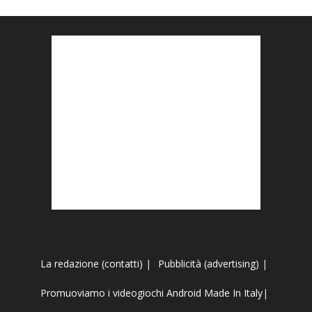
La redazione (contatti)
|
Pubblicità (advertising)
|
Promuoviamo i videogiochi Android Made In Italy
|