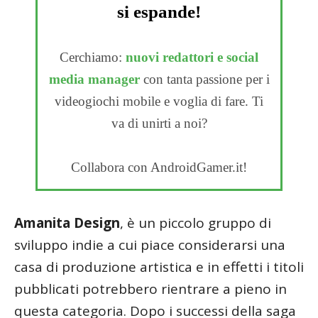
si espande!
Cerchiamo:
nuovi redattori e social
media manager
con tanta passione per i
videogiochi mobile e voglia di fare. Ti
va di unirti a noi?
Collabora con AndroidGamer.it!
Amanita Design
, è un piccolo gruppo di
sviluppo indie a cui piace considerarsi una
casa di produzione artistica e in effetti i titoli
pubblicati potrebbero rientrare a pieno in
questa categoria. Dopo i successi della saga