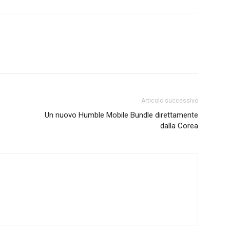
Articolo successivo
Un nuovo Humble Mobile Bundle direttamente
dalla Corea