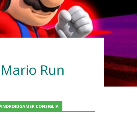
 Mario Run
ANDROIDGAMER CONSIGLIA