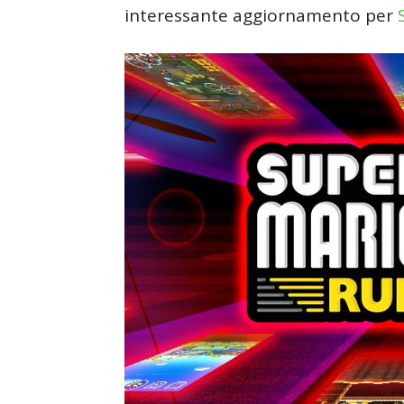
interessante aggiornamento per