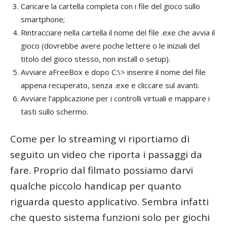
Caricare la cartella completa con i file del gioco sullo
smartphone;
Rintracciare nella cartella il nome del file .exe che avvia il
gioco (dovrebbe avere poche lettere o le iniziali del
titolo del gioco stesso, non install o setup).
Avviare aFreeBox e dopo C:\> inserire il nome del file
appena recuperato, senza .exe e cliccare sul avanti.
Avviare l’applicazione per i controlli virtuali e mappare i
tasti sullo schermo.
Come per lo streaming vi riportiamo di
seguito un video che riporta i passaggi da
fare. Proprio dal filmato possiamo darvi
qualche piccolo handicap per quanto
riguarda questo applicativo. Sembra infatti
che questo sistema funzioni solo per giochi