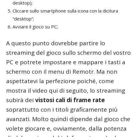
desktop);
Cliccare sullo smartphone sulla icona con la dicitura
“desktop”;
Avviare il gioco su PC;
A questo punto dovrebbe partire lo
streaming del gioco sullo schermo del vostro
PC e potrete impostare e mappare i tasti a
schermo con il menu di Remotr. Ma non
aspettatevi la perfezione poiché, come
mostra il video qui di seguito, lo streaming
subirà dei
vistosi cali di frame rate
soprattutto con i titoli graficamente più
avanzati. Molto quindi dipende dal gioco che
volete giocare e, ovviamente, dalla potenza