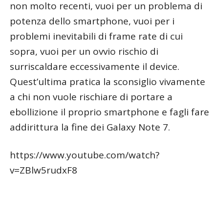
non molto recenti, vuoi per un problema di
potenza dello smartphone, vuoi per i
problemi inevitabili di frame rate di cui
sopra, vuoi per un ovvio rischio di
surriscaldare eccessivamente il device.
Quest’ultima pratica la sconsiglio vivamente
a chi non vuole rischiare di portare a
ebollizione il proprio smartphone e fagli fare
addirittura la fine dei Galaxy Note 7.
https://www.youtube.com/watch?
v=ZBlw5rudxF8