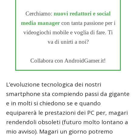
Cerchiamo:
nuovi redattori e social
media manager
con tanta passione per i
videogiochi mobile e voglia di fare. Ti
va di unirti a noi?
Collabora con AndroidGamer.it!
L’evoluzione tecnologica dei nostri
smartphone sta compiendo passi da gigante
e in molti si chiedono se e quando
equiparerà le prestazioni dei PC per, magari
rendendoli obsoleti (futuro molto lontano a
mio avviso). Magari un giorno potremo