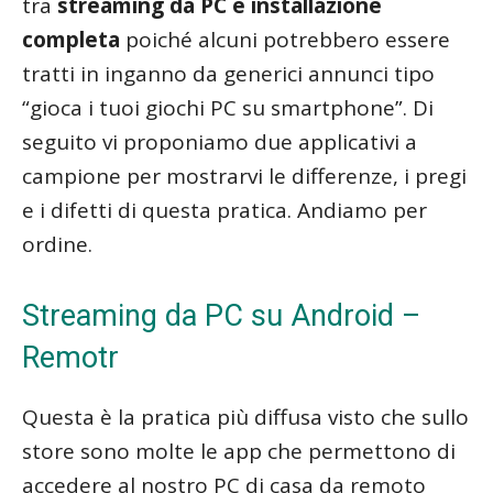
tra
streaming da PC e installazione
completa
poiché alcuni potrebbero essere
tratti in inganno da generici annunci tipo
“gioca i tuoi giochi PC su smartphone”. Di
seguito vi proponiamo due applicativi a
campione per mostrarvi le differenze, i pregi
e i difetti di questa pratica. Andiamo per
ordine.
Streaming da PC su Android –
Remotr
Questa è la pratica più diffusa visto che sullo
store sono molte le app che permettono di
accedere al nostro PC di casa da remoto