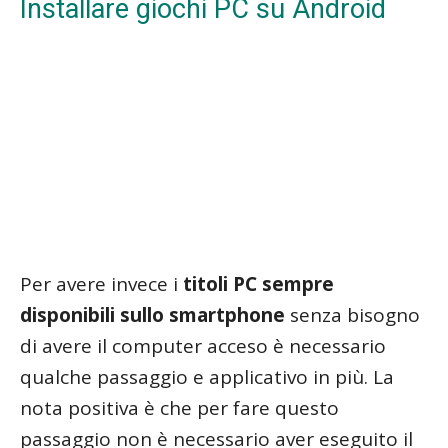
Installare giochi PC su Android
Per avere invece i
titoli PC sempre
disponibili sullo smartphone
senza bisogno
di avere il computer acceso è necessario
qualche passaggio e applicativo in più. La
nota positiva è che per fare questo
passaggio non è necessario aver eseguito il