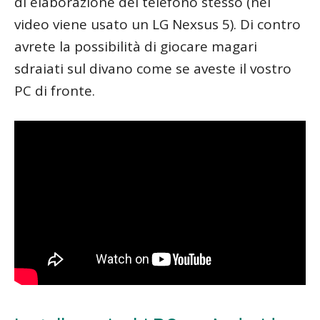
di elaborazione del telefono stesso (nel
video viene usato un LG Nexsus 5). Di contro
avrete la possibilità di giocare magari
sdraiati sul divano come se aveste il vostro
PC di fronte.