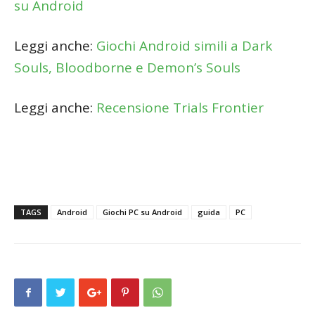
su Android
Leggi anche:
Giochi Android simili a Dark
Souls, Bloodborne e Demon’s Souls
Leggi anche:
Recensione Trials Frontier
TAGS
Android
Giochi PC su Android
guida
PC