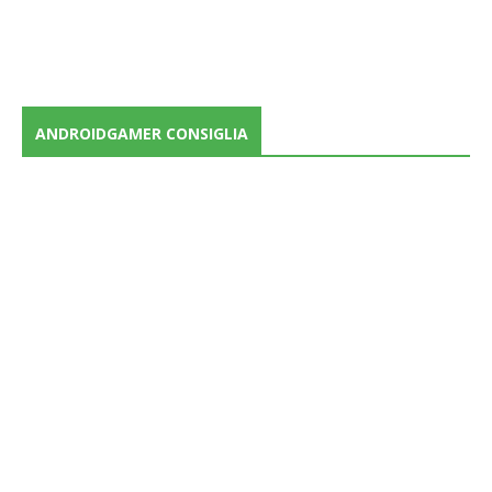
ANDROIDGAMER CONSIGLIA