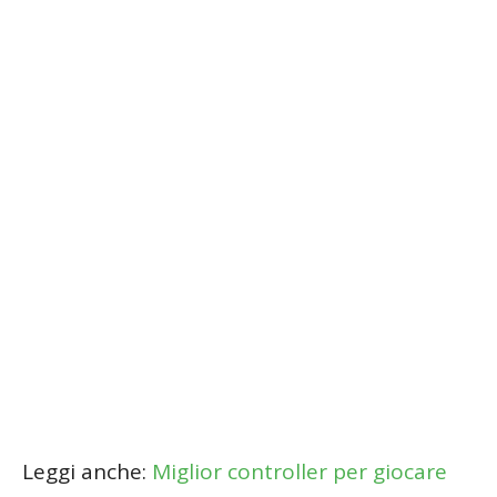
Leggi anche:
Miglior controller per giocare