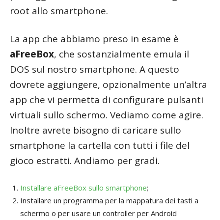
root allo smartphone.
La app che abbiamo preso in esame è
aFreeBox
, che sostanzialmente emula il
DOS sul nostro smartphone. A questo
dovrete aggiungere, opzionalmente un’altra
app che vi permetta di configurare pulsanti
virtuali sullo schermo. Vediamo come agire.
Inoltre avrete bisogno di caricare sullo
smartphone la cartella con tutti i file del
gioco estratti. Andiamo per gradi.
Installare aFreeBox sullo smartphone
;
Installare un programma per la mappatura dei tasti a
schermo o per usare un controller per Android