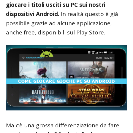
giocare i titoli usciti su PC sui nostri
dispositivi Android.
In realtà questo è già
possibile grazie ad alcune applicazione,
anche free, disponibili sul Play Store.
Ma c’è una grossa differenziazione da fare