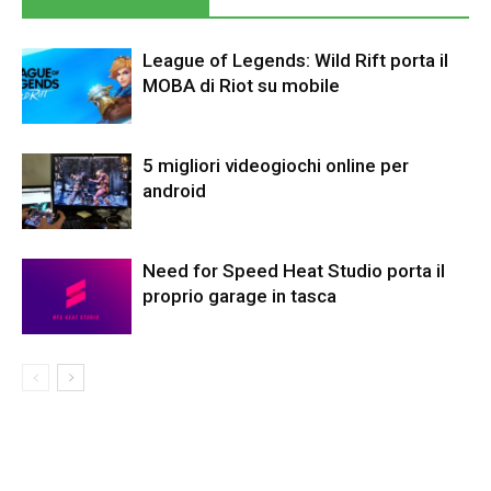
League of Legends: Wild Rift porta il
MOBA di Riot su mobile
5 migliori videogiochi online per
android
Need for Speed Heat Studio porta il
proprio garage in tasca