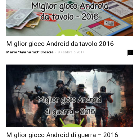
Miglior gioco Android da tavolo 2016
Mario "Ayanami3" Brescia
-
9 Febbraio 2017
0
Miglior gioco Android di guerra – 2016