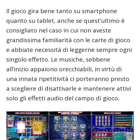
Il gioco gira bene tanto su smartphone
quanto su tablet, anche se quest’ultimo è
consigliato nel caso in cui non aveste
grandissima familiarità con le carte di gioco
e abbiate necessità di leggerne sempre ogni
singolo effetto. Le musiche, sebbene
all’inizio appaiono orecchiabili, in virtù di
una innata ripetitività ci porteranno presto
a scegliere di disattivarle e mantenere attivi
solo gli effetti audio del campo di gioco.