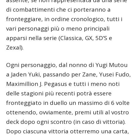
di combattimenti che ci porteranno a
fronteggiare, in ordine cronologico, tutti i
vari personaggi più o meno principali
apparsi nella serie (Classica, GX, 5D’S e
Zexal).
Ogni personaggio, dal nonno di Yugi Mutou
a Jaden Yuki, passando per Zane, Yusei Fudo,
Maximillion J. Pegasus e tutti i meno noti
delle stagioni più recenti potrà essere
fronteggiato in duello un massimo di 6 volte
ottenendo, ovviamente, premi utili al vostro
deck dopo ogni scontro (in caso di vittoria).
Dopo ciascuna vittoria otterremo una carta,