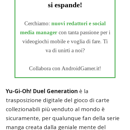
si espande!
Cerchiamo:
nuovi redattori e social
media manager
con tanta passione per i
videogiochi mobile e voglia di fare. Ti
va di unirti a noi?
Collabora con AndroidGamer.it!
Yu-Gi-Oh! Duel Generation
è la
trasposizione digitale del gioco di carte
collezionabili più venduto al mondo è
sicuramente, per qualunque fan della serie
manga creata dalla geniale mente del