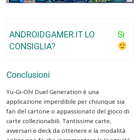
ANDROIDGAMER.IT LO
Si
CONSIGLIA?
Conclusioni
Yu-Gi-Oh! Duel Generation è una
applicazione imperdibile per chiunque sia
fan del cartone o appassionato del gioco di
carte collezionabili. Tantissime carte,
avversari e deck da ottenere e la modalità