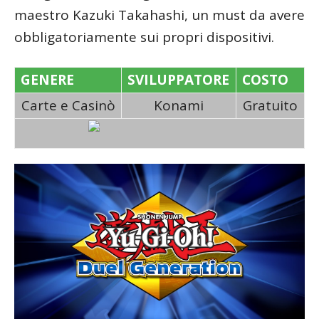
maestro Kazuki Takahashi, un must da avere
obbligatoriamente sui propri dispositivi.
GENERE
SVILUPPATORE
COSTO
Carte e Casinò
Konami
Gratuito