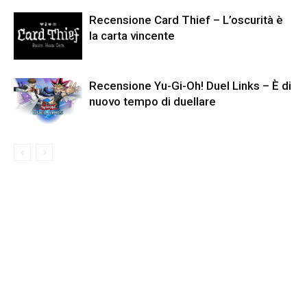
Recensione Card Thief – L’oscurità è
la carta vincente
Recensione Yu-Gi-Oh! Duel Links – È di
nuovo tempo di duellare