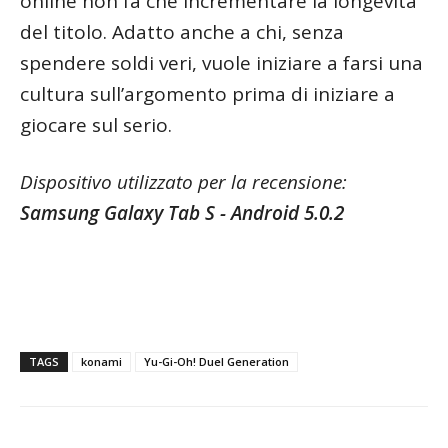
online non fa che incrementare la longevità
del titolo. Adatto anche a chi, senza
spendere soldi veri, vuole iniziare a farsi una
cultura sull’argomento prima di iniziare a
giocare sul serio.
Dispositivo utilizzato per la recensione:
Samsung Galaxy Tab S - Android 5.0.2
TAGS
konami
Yu-Gi-Oh! Duel Generation