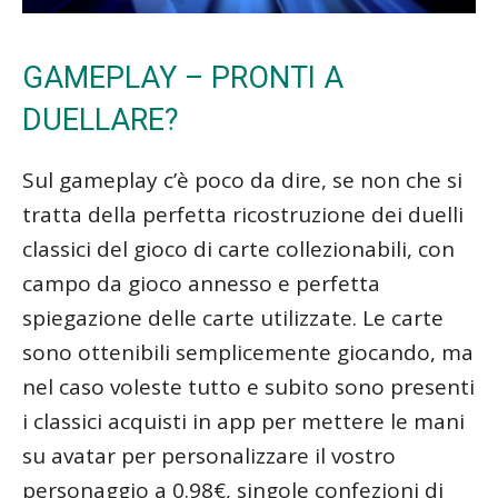
GAMEPLAY – PRONTI A
DUELLARE?
Sul gameplay c’è poco da dire, se non che si
tratta della perfetta ricostruzione dei duelli
classici del gioco di carte collezionabili, con
campo da gioco annesso e perfetta
spiegazione delle carte utilizzate. Le carte
sono ottenibili semplicemente giocando, ma
nel caso voleste tutto e subito sono presenti
i classici acquisti in app per mettere le mani
su avatar per personalizzare il vostro
personaggio a 0.98€, singole confezioni di