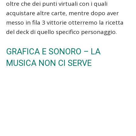
oltre che dei punti virtuali con i quali
acquistare altre carte, mentre dopo aver
messo in fila 3 vittorie otterremo la ricetta
del deck di quello specifico personaggio.
GRAFICA E SONORO – LA
MUSICA NON CI SERVE