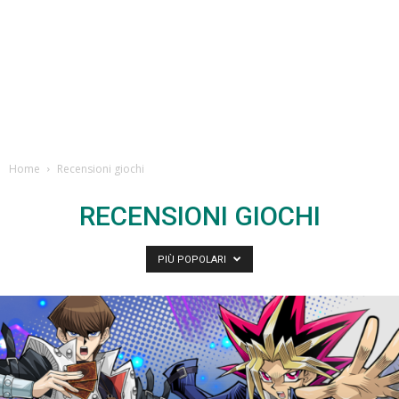
Home
Recensioni giochi
RECENSIONI GIOCHI
PIÙ POPOLARI