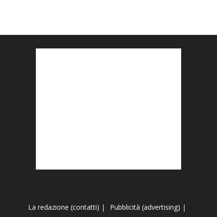
La redazione (contatti)
|
Pubblicità (advertising)
|